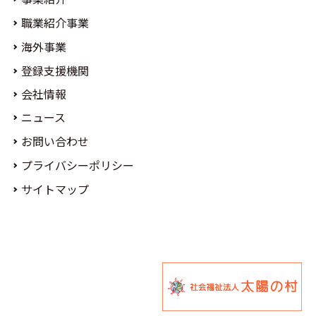
職業紹介事業
海外事業
登録支援機関
会社情報
ニュース
お問い合わせ
プライバシーポリシー
サイトマップ