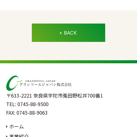
BACK
〒633-2221 奈良県宇陀市菟田野松井700番1
TEL: 0745-88-9500
FAX: 0745-88-9063
ホーム
事業紹介