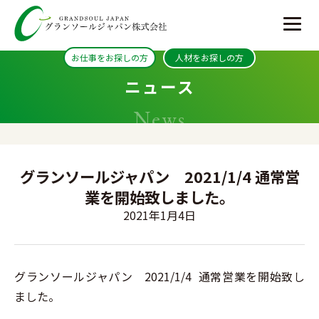
お仕事をお探しの方
人材をお探しの方
ニュース
News
グランソールジャパン 2021/1/4 通常営
業を開始致しました。
2021年1月4日
グランソールジャパン 2021/1/4 通常営業を開始致し
ました。