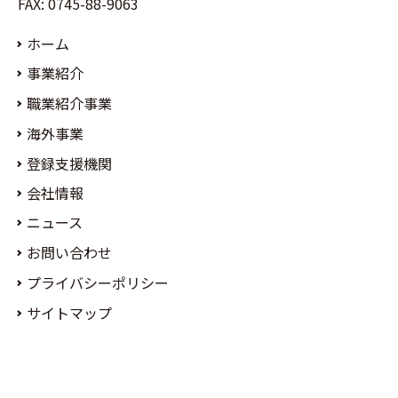
FAX: 0745-88-9063
ホーム
事業紹介
職業紹介事業
海外事業
登録支援機関
会社情報
ニュース
お問い合わせ
プライバシーポリシー
サイトマップ