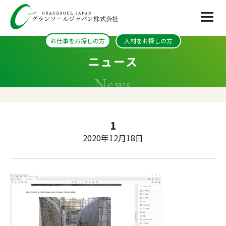
お仕事をお探しの方
人材をお探しの方
ニュース
News
1
2020年12月18日