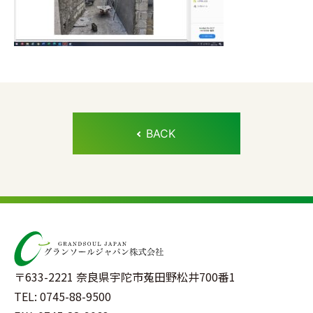
BACK
〒633-2221 奈良県宇陀市菟田野松井700番1
TEL: 0745-88-9500